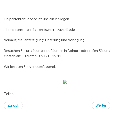
Ein perfekter Service ist uns ein Anliegen.
- kompetent - seriös - preiswert - zuverlässig -
Verkauf, Maßanfertigung, Lieferung und Verlegung.
Besuchen Sie uns in unseren Räumen in Bohmte oder rufen Sie uns
einfach an! - Telefon: 05471 - 15 41
Wir beraten Sie gern umfassend.
Teilen:
Zurück
Weiter