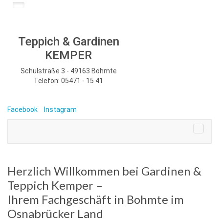
Teppich & Gardinen
KEMPER
Schulstraße 3 - 49163 Bohmte
Telefon: 05471 - 15 41
Facebook
Instagram
Herzlich Willkommen bei Gardinen &
Teppich Kemper –
Ihrem Fachgeschäft in Bohmte im
Osnabrücker Land